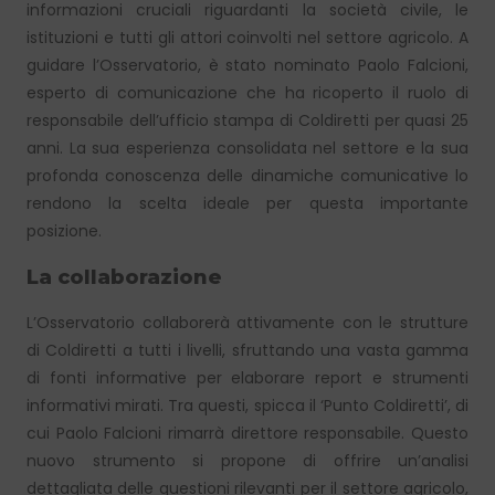
informazioni cruciali riguardanti la società civile, le
istituzioni e tutti gli attori coinvolti nel settore agricolo. A
guidare l’Osservatorio, è stato nominato Paolo Falcioni,
esperto di comunicazione che ha ricoperto il ruolo di
responsabile dell’ufficio stampa di Coldiretti per quasi 25
anni. La sua esperienza consolidata nel settore e la sua
profonda conoscenza delle dinamiche comunicative lo
rendono la scelta ideale per questa importante
posizione.
La collaborazione
L’Osservatorio collaborerà attivamente con le strutture
di Coldiretti a tutti i livelli, sfruttando una vasta gamma
di fonti informative per elaborare report e strumenti
informativi mirati. Tra questi, spicca il ‘Punto Coldiretti’, di
cui Paolo Falcioni rimarrà direttore responsabile. Questo
nuovo strumento si propone di offrire un’analisi
dettagliata delle questioni rilevanti per il settore agricolo,