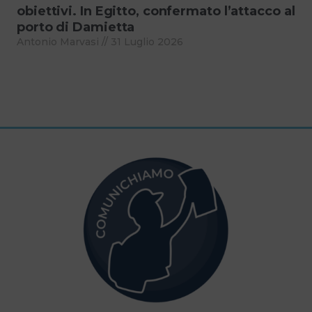
obiettivi. In Egitto, confermato l’attacco al
porto di Damietta
Antonio Marvasi
31 Luglio 2026