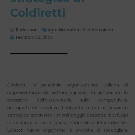
Coldiretti
Redazione
Agroalimentare
,
In primo piano
Febbraio 20, 2024
Coldiretti, la principale organizzazione italiana di
rappresentanza del settore agricolo, ha annunciato la
creazione dell’Osservatorio sulla competitività,
un’importante iniziativa finalizzata a fornire supporto
strategico attraverso il monitoraggio costante di sviluppi
e tendenze a livello locale, nazionale e internazionale.
Questo nuovo organismo si propone di raccogliere