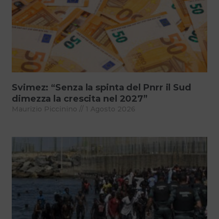
Svimez: “Senza la spinta del Pnrr il Sud
dimezza la crescita nel 2027”
Maurizio Piccinino
1 Agosto 2026