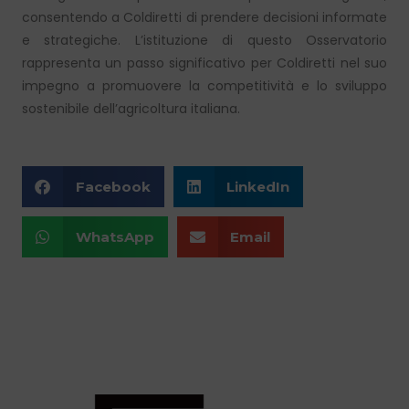
consentendo a Coldiretti di prendere decisioni informate
e strategiche. L’istituzione di questo Osservatorio
rappresenta un passo significativo per Coldiretti nel suo
impegno a promuovere la competitività e lo sviluppo
sostenibile dell’agricoltura italiana.
Facebook
LinkedIn
WhatsApp
Email