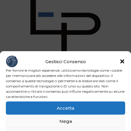
Gestisci Consenso
Per fornire le migliori esperienze, utilizziamo tecnologie come i cookie
per memorizzare e/o accedere alle informazioni del dispositivo. Il
consenso a queste tecnologie ci permetterà di elaborare dati come il
comportamento di navigazione o ID unici su questo sito. Non
acconsentire o ritirare il consenso può influire negativamente su alcune
caratteristiche e funzioni.
Accetta
Nega