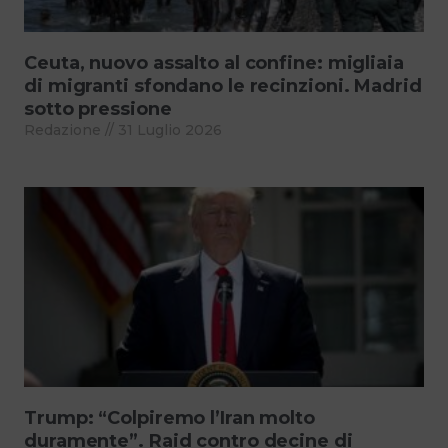
Ceuta, nuovo assalto al confine: migliaia
di migranti sfondano le recinzioni. Madrid
sotto pressione
Redazione
31 Luglio 2026
Trump: “Colpiremo l’Iran molto
duramente”. Raid contro decine di