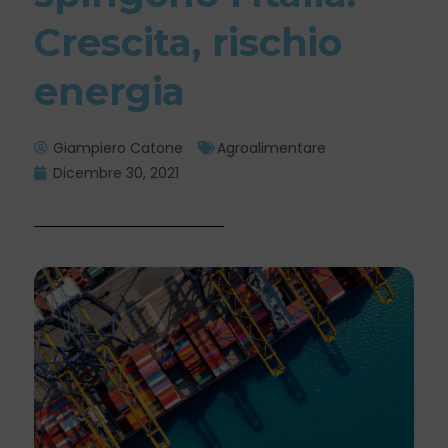
Crescita, rischio
energia
Giampiero Catone
Agroalimentare
Dicembre 30, 2021