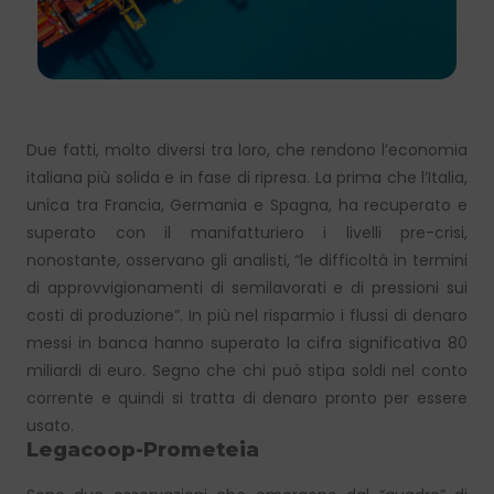
Due fatti, molto diversi tra loro, che rendono l’economia
italiana più solida e in fase di ripresa. La prima che l’Italia,
unica tra Francia, Germania e Spagna, ha recuperato e
superato con il manifatturiero i livelli pre-crisi,
nonostante, osservano gli analisti, “le difficoltà in termini
di approvvigionamenti di semilavorati e di pressioni sui
costi di produzione”. In più nel risparmio i flussi di denaro
messi in banca hanno superato la cifra significativa 80
miliardi di euro. Segno che chi può stipa soldi nel conto
corrente e quindi si tratta di denaro pronto per essere
usato.
Legacoop-Prometeia