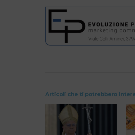
Articoli che ti potrebbero inter