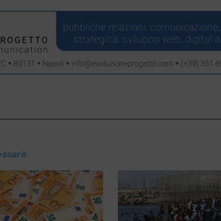
essare