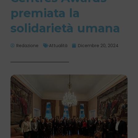
premiata la
solidarietà umana
Redazione
Attualità
Dicembre 20, 2024