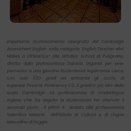
Importante riconoscimento assegnato dal Cambridge
Assessment English
nella categoria “English Teacher who
Makes a Difference”
alla
Windsor School di Putignano,
diretta dalla professoressa Daniela Gigante per aver
permesso a
una giovane studentessa legalmente cieca,
con solo 1/20 gradi ad entrambi gli occhi,
di
superare
l’esame Proficiency C2, il gradino più alto della
scala Cambridge
. La professoressa di madrelingua
inglese che ha seguito la studentessa ha ottenuto il
secondo posto . Il primo è andato alla professoressa
Valentina Matone dell’Istituto di Cultura e di Lingue
Marcelline di Foggia.