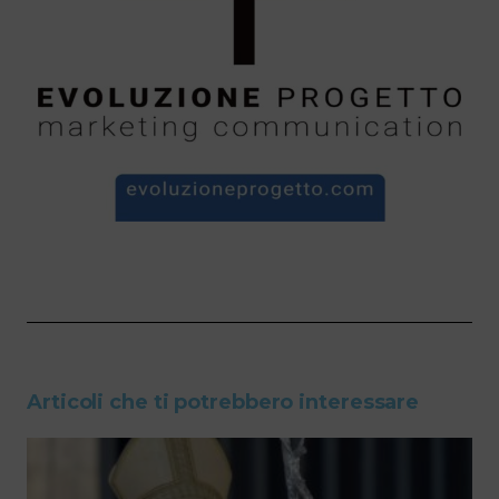
Articoli che ti potrebbero interessare