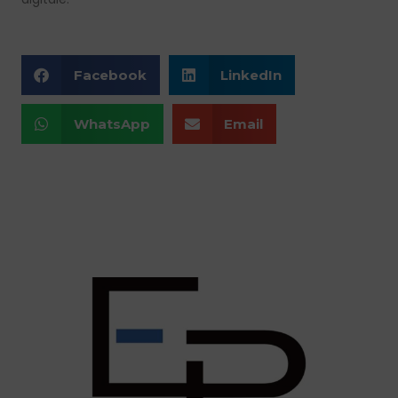
Facebook
LinkedIn
WhatsApp
Email