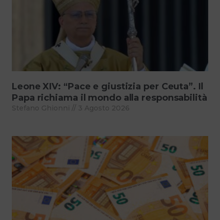
Leone XIV: “Pace e giustizia per Ceuta”. Il
Papa richiama il mondo alla responsabilità
Stefano Ghionni
3 Agosto 2026