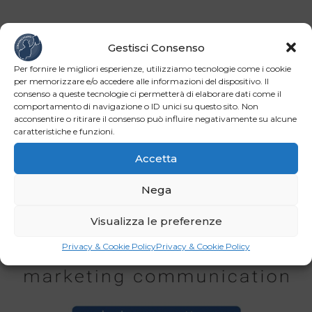
Gestisci Consenso
Per fornire le migliori esperienze, utilizziamo tecnologie come i cookie
per memorizzare e/o accedere alle informazioni del dispositivo. Il
consenso a queste tecnologie ci permetterà di elaborare dati come il
comportamento di navigazione o ID unici su questo sito. Non
acconsentire o ritirare il consenso può influire negativamente su alcune
caratteristiche e funzioni.
Accetta
Nega
Visualizza le preferenze
Privacy & Cookie Policy
Privacy & Cookie Policy