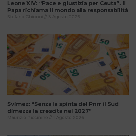
Leone XIV: “Pace e giustizia per Ceuta”. Il
Papa richiama il mondo alla responsabilità
Stefano Ghionni
3 Agosto 2026
Svimez: “Senza la spinta del Pnrr il Sud
dimezza la crescita nel 2027”
Maurizio Piccinino
1 Agosto 2026