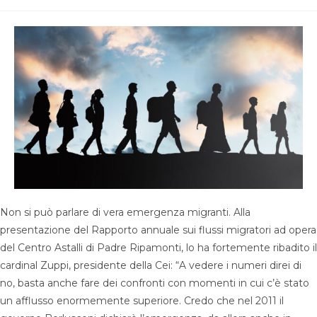
pubblicato:
di
lettura:
Non si può parlare di vera emergenza migranti. Alla
presentazione del Rapporto annuale sui flussi migratori ad opera
del Centro Astalli di Padre Ripamonti, lo ha fortemente ribadito il
cardinal Zuppi, presidente della Cei: “A vedere i numeri direi di
no, basta anche fare dei confronti con momenti in cui c’è stato
un afflusso enormemente superiore. Credo che nel 2011 il