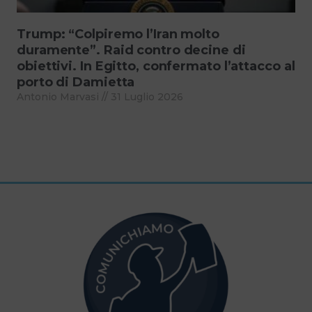
Trump: “Colpiremo l’Iran molto
duramente”. Raid contro decine di
obiettivi. In Egitto, confermato l’attacco al
porto di Damietta
Antonio Marvasi
31 Luglio 2026