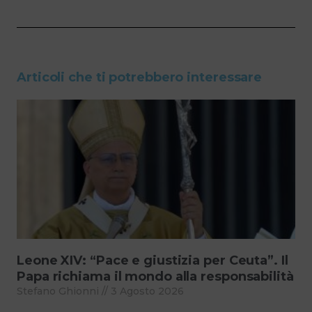
Articoli che ti potrebbero interessare
Leone XIV: “Pace e giustizia per Ceuta”. Il
Papa richiama il mondo alla responsabilità
Stefano Ghionni
3 Agosto 2026