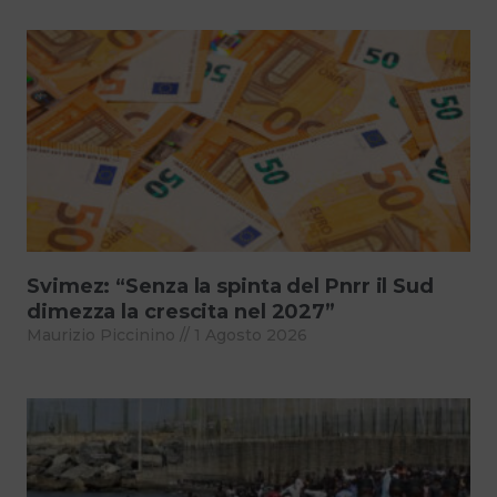
Svimez: “Senza la spinta del Pnrr il Sud
dimezza la crescita nel 2027”
Maurizio Piccinino
1 Agosto 2026