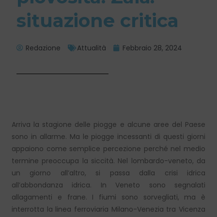
situazione critica
Redazione
Attualità
Febbraio 28, 2024
Arriva la stagione delle piogge e alcune aree del Paese
sono in allarme. Ma le piogge incessanti di questi giorni
appaiono come semplice percezione perché nel medio
termine preoccupa la siccità. Nel lombardo-veneto, da
un giorno all’altro, si passa dalla crisi idrica
all’abbondanza idrica. In Veneto sono segnalati
allagamenti e frane. I fiumi sono sorvegliati, ma è
interrotta la linea ferroviaria Milano-Venezia tra Vicenza