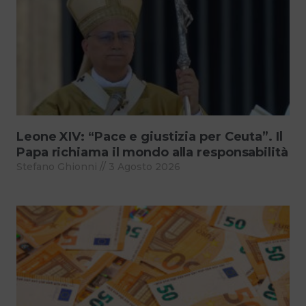
Leone XIV: “Pace e giustizia per Ceuta”. Il
Papa richiama il mondo alla responsabilità
Stefano Ghionni
3 Agosto 2026