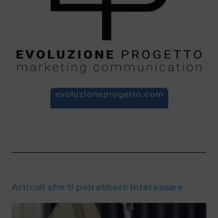
Articoli che ti potrebbero interessare