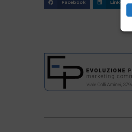
Facebook
LinkedIn