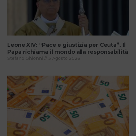
Leone XIV: “Pace e giustizia per Ceuta”. Il
Papa richiama il mondo alla responsabilità
Stefano Ghionni
3 Agosto 2026