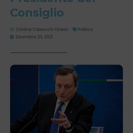
Consiglio
Cristina Calzecchi Onesti
Politica
Dicembre 23, 2021