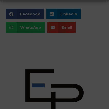
Facebook
LinkedIn
WhatsApp
Email