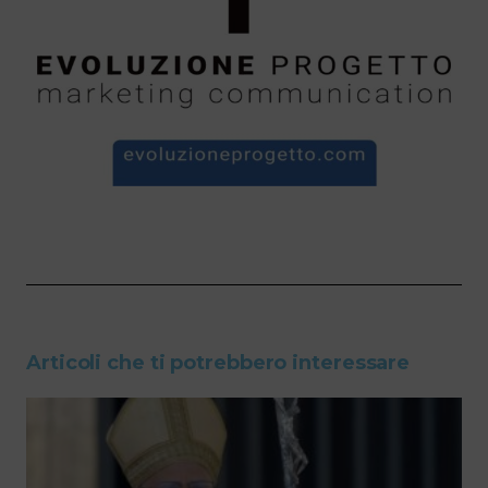
Articoli che ti potrebbero interessare