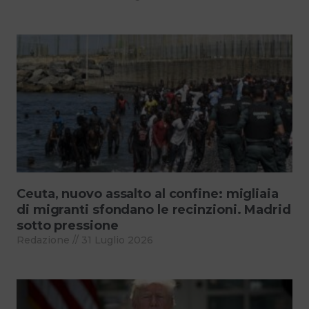
Ceuta, nuovo assalto al confine: migliaia
di migranti sfondano le recinzioni. Madrid
sotto pressione
Redazione
31 Luglio 2026