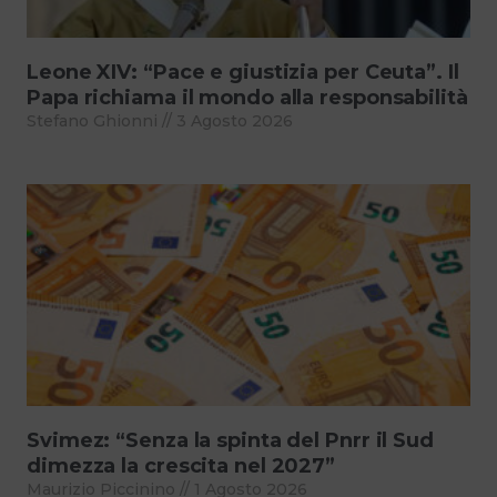
Leone XIV: “Pace e giustizia per Ceuta”. Il
Papa richiama il mondo alla responsabilità
Stefano Ghionni
3 Agosto 2026
Svimez: “Senza la spinta del Pnrr il Sud
dimezza la crescita nel 2027”
Maurizio Piccinino
1 Agosto 2026