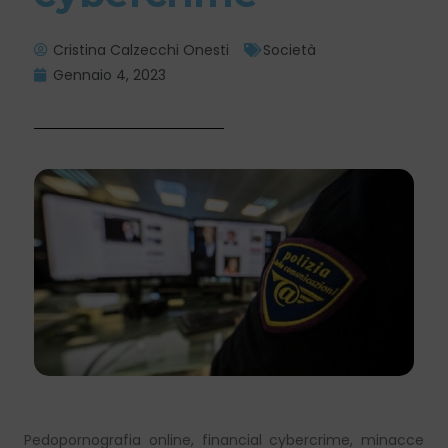
Cristina Calzecchi Onesti
Società
Gennaio 4, 2023
Pedopornografia online, financial cybercrime, minacce