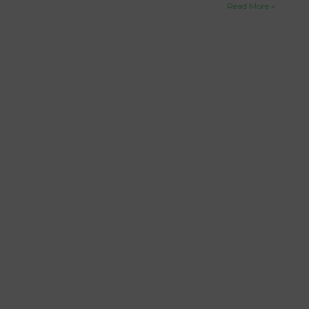
Read More »