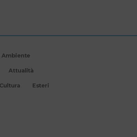
Ambiente
Attualità
Cultura
Esteri