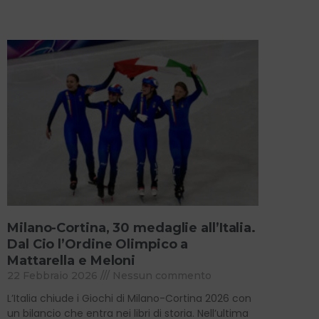
Milano-Cortina, 30 medaglie all’Italia.
Dal Cio l’Ordine Olimpico a
Mattarella e Meloni
22 Febbraio 2026
Nessun commento
L’Italia chiude i Giochi di Milano-Cortina 2026 con
un bilancio che entra nei libri di storia. Nell’ultima