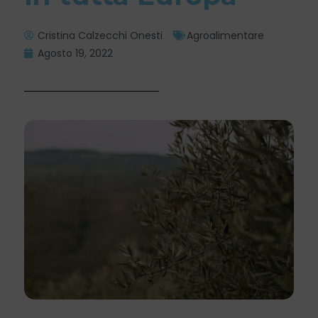
Cristina Calzecchi Onesti
Agroalimentare
Agosto 19, 2022