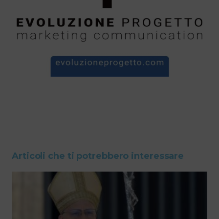
Articoli che ti potrebbero interessare