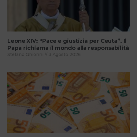
Leone XIV: “Pace e giustizia per Ceuta”. Il
Papa richiama il mondo alla responsabilità
Stefano Ghionni
3 Agosto 2026