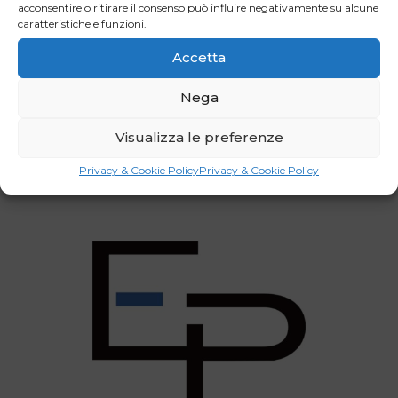
acconsentire o ritirare il consenso può influire negativamente su alcune
caratteristiche e funzioni.
Facebook
LinkedIn
Accetta
WhatsApp
Email
Nega
Visualizza le preferenze
Privacy & Cookie Policy
Privacy & Cookie Policy