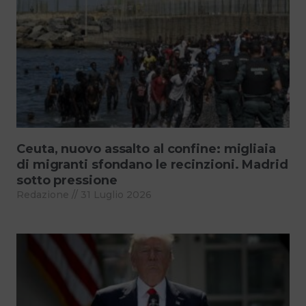
Ceuta, nuovo assalto al confine: migliaia
di migranti sfondano le recinzioni. Madrid
sotto pressione
Redazione
31 Luglio 2026