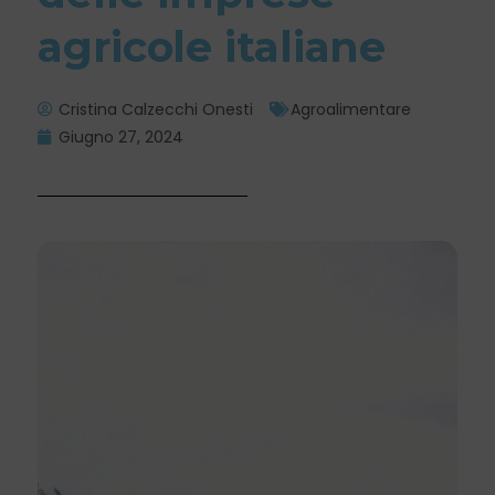
agricole italiane
Cristina Calzecchi Onesti
Agroalimentare
Giugno 27, 2024