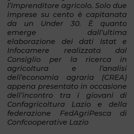
l’imprenditore agricolo. Solo due
imprese su cento è capitanata
da un Under 30. È quanto
emerge dall’ultima
elaborazione dei dati Istat e
Infocamere realizzata dal
Consiglio per la ricerca in
agricoltura e l’analisi
dell’economia agraria (CREA)
appena presentato in occasione
dell’incontro tra i giovani di
Confagricoltura Lazio e della
federazione FedAgriPesca di
Confcooperative Lazio