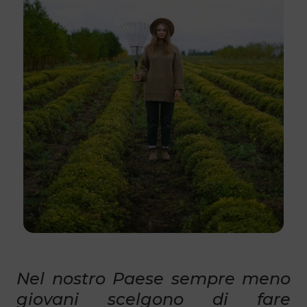
Nel nostro Paese sempre meno
giovani scelgono di fare