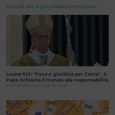
Articoli che ti potrebbero interessare
Leone XIV: “Pace e giustizia per Ceuta”. Il
Papa richiama il mondo alla responsabilità
Stefano Ghionni
3 Agosto 2026