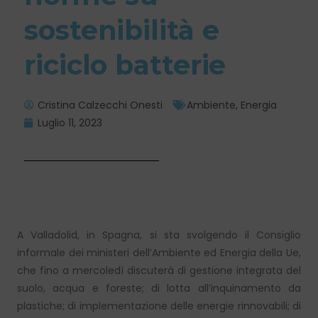
sostenibilità e
riciclo batterie
Cristina Calzecchi Onesti
Ambiente
,
Energia
Luglio 11, 2023
A Valladolid, in Spagna, si sta svolgendo il Consiglio
informale dei ministeri dell’Ambiente ed Energia della Ue,
che fino a mercoledì discuterà di gestione integrata del
suolo, acqua e foreste; di lotta all’inquinamento da
plastiche; di implementazione delle energie rinnovabili; di