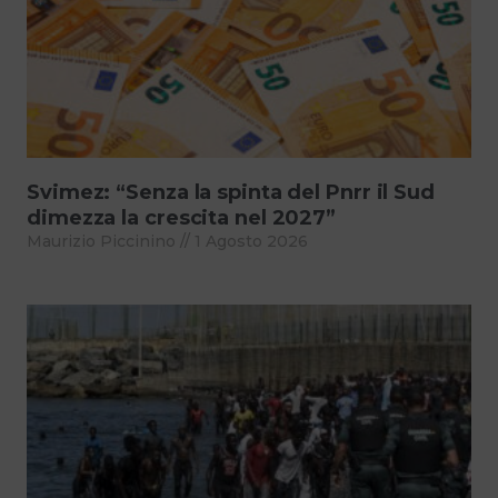
Svimez: “Senza la spinta del Pnrr il Sud
dimezza la crescita nel 2027”
Maurizio Piccinino
1 Agosto 2026