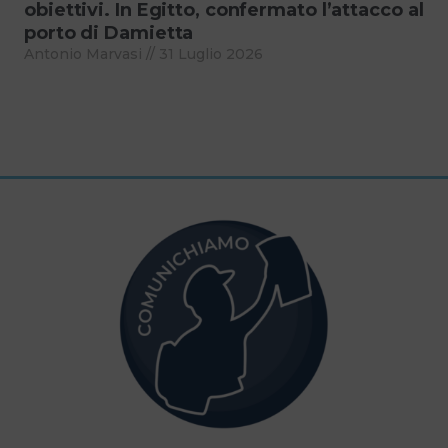
obiettivi. In Egitto, confermato l’attacco al
porto di Damietta
Antonio Marvasi
31 Luglio 2026