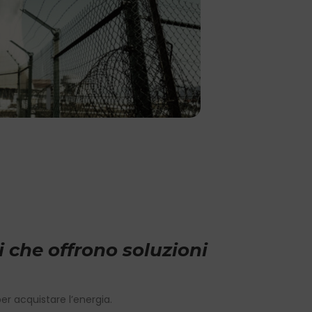
 che offrono soluzioni
er acquistare l’energia.