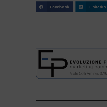
Facebook
LinkedIn