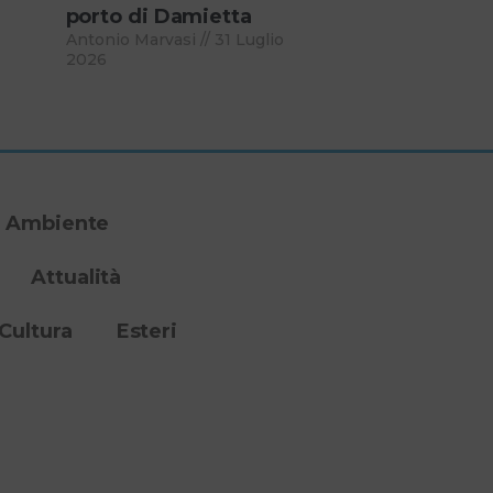
porto di Damietta
Antonio Marvasi
31 Luglio
2026
Ambiente
Attualità
Cultura
Esteri