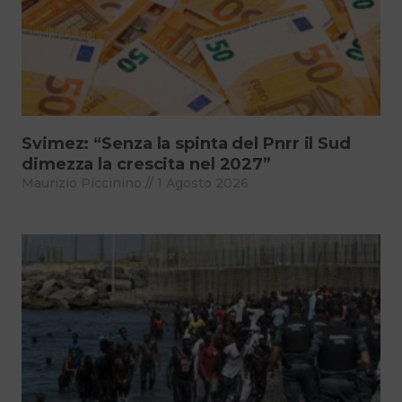
Svimez: “Senza la spinta del Pnrr il Sud
dimezza la crescita nel 2027”
Maurizio Piccinino
1 Agosto 2026