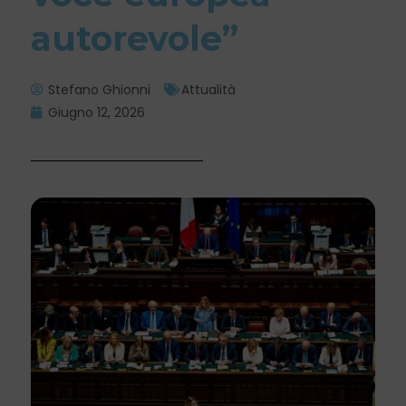
autorevole”
Stefano Ghionni
Attualità
Giugno 12, 2026