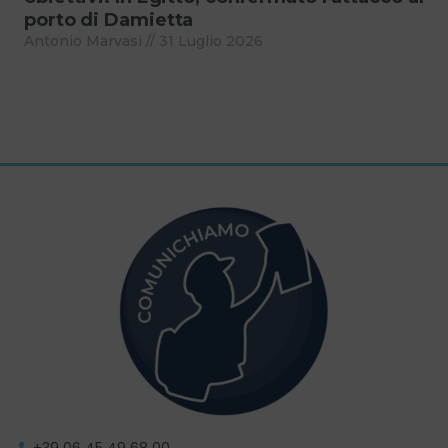
porto di Damietta
Antonio Marvasi
31 Luglio 2026