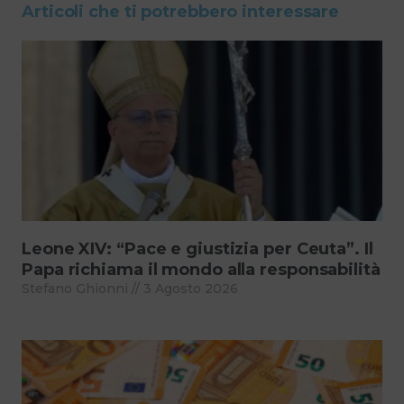
Articoli che ti potrebbero interessare
Leone XIV: “Pace e giustizia per Ceuta”. Il
Papa richiama il mondo alla responsabilità
Stefano Ghionni
3 Agosto 2026