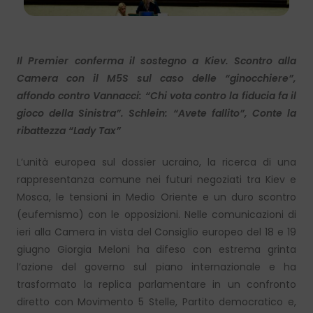
Il Premier conferma il sostegno a Kiev. Scontro alla
Camera con il M5S sul caso delle “ginocchiere”,
affondo contro Vannacci: “Chi vota contro la fiducia fa il
gioco della Sinistra”. Schlein: “Avete fallito”, Conte la
ribattezza “Lady Tax”
L’unità europea sul dossier ucraino, la ricerca di una
rappresentanza comune nei futuri negoziati tra Kiev e
Mosca, le tensioni in Medio Oriente e un duro scontro
(eufemismo) con le opposizioni. Nelle comunicazioni di
ieri alla Camera in vista del Consiglio europeo del 18 e 19
giugno Giorgia Meloni ha difeso con estrema grinta
l’azione del governo sul piano internazionale e ha
trasformato la replica parlamentare in un confronto
diretto con Movimento 5 Stelle, Partito democratico e,