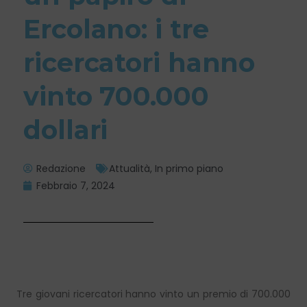
Ercolano: i tre
ricercatori hanno
vinto 700.000
dollari
Redazione
Attualità
,
In primo piano
Febbraio 7, 2024
Tre giovani ricercatori hanno vinto un premio di 700.000