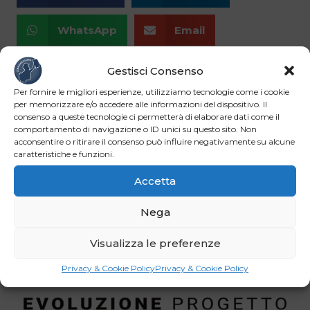
WhatsApp
Email
Gestisci Consenso
Per fornire le migliori esperienze, utilizziamo tecnologie come i cookie
per memorizzare e/o accedere alle informazioni del dispositivo. Il
consenso a queste tecnologie ci permetterà di elaborare dati come il
comportamento di navigazione o ID unici su questo sito. Non
acconsentire o ritirare il consenso può influire negativamente su alcune
caratteristiche e funzioni.
Accetta
Nega
Visualizza le preferenze
Privacy & Cookie Policy
Privacy & Cookie Policy