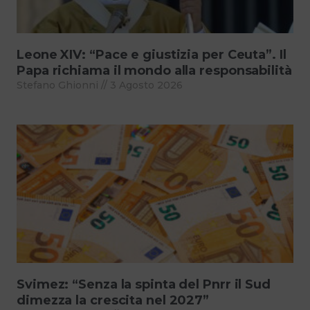
Leone XIV: “Pace e giustizia per Ceuta”. Il
Papa richiama il mondo alla responsabilità
Stefano Ghionni
3 Agosto 2026
Svimez: “Senza la spinta del Pnrr il Sud
dimezza la crescita nel 2027”