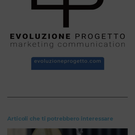
Articoli che ti potrebbero interessare