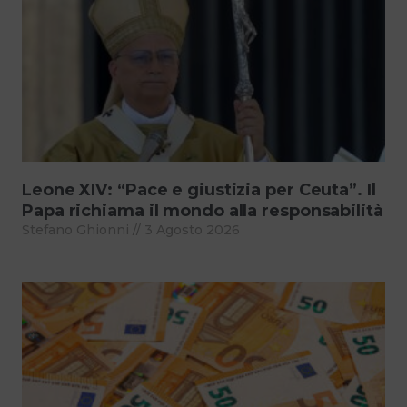
Leone XIV: “Pace e giustizia per Ceuta”. Il
Papa richiama il mondo alla responsabilità
Stefano Ghionni
3 Agosto 2026