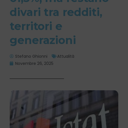
divari tra redditi,
territori e
generazioni
Stefano Ghionni
Attualità
Novembre 26, 2025