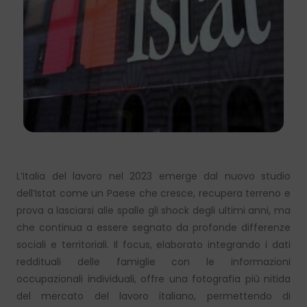
L’Italia del lavoro nel 2023 emerge dal nuovo studio
dell’Istat come un Paese che cresce, recupera terreno e
prova a lasciarsi alle spalle gli shock degli ultimi anni, ma
che continua a essere segnato da profonde differenze
sociali e territoriali. Il focus, elaborato integrando i dati
reddituali delle famiglie con le informazioni
occupazionali individuali, offre una fotografia più nitida
del mercato del lavoro italiano, permettendo di