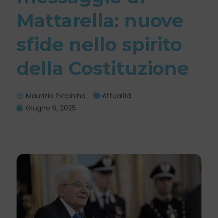
Mattarella: nuove
sfide nello spirito
della Costituzione
Maurizio Piccinino
Attualità
Giugno 6, 2025