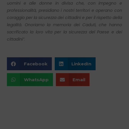
uomini e alle donne in divisa che, con impegno e
professionalità, presidiano i nostri territori e operano con
coraggio per la sicurezza dei cittadini e per il rispetto della
legalità. Onoriamo la memoria dei Caduti, che hanno
sacrificato la loro vita per la sicurezza del Paese e dei
cittadini”
.
Facebook
LinkedIn
WhatsApp
Email