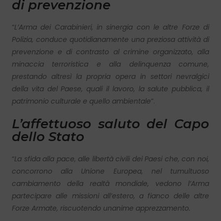
di prevenzione
“
L’Arma dei Carabinieri, in sinergia con le altre Forze di
Polizia, conduce quotidianamente una preziosa attività di
prevenzione e di contrasto al crimine organizzato, alla
minaccia terroristica e alla delinquenza comune,
prestando altresì la propria opera in settori nevralgici
della vita del Paese, quali il lavoro, la salute pubblica, il
patrimonio culturale e quello ambientale
”.
L’affettuoso saluto del Capo
dello Stato
“
La sfida alla pace, alle libertà civili dei Paesi che, con noi,
concorrono alla Unione Europea, nel tumultuoso
cambiamento della realtà mondiale, vedono l’Arma
partecipare alle missioni all’estero, a fianco delle altre
Forze Armate, riscuotendo unanime apprezzamento.