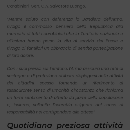
Carabinieri, Gen. C.A. Salvatore Luongo.
“
Mentre saluto con deferenza la Bandiera dell’Arma,
rivolgo il commosso pensiero della Repubblica alla
memoria di tutti i carabinieri che in Territorio nazionale e
all’estero hanno perso la vita al servizio del Paese e
rivolgo ai familiari un abbraccio di sentita partecipazione
al loro dolore.
Con i suoi presidi sul Territorio, l’Arma assicura una rete di
sostegno e di protezione al libero dispiegarsi delle attività
dei cittadini, spesso fornendo un riferimento di
rassicurante senso di umanità, circostanza che richiama
un forte sentimento di affetto da parte della popolazione
e, insieme, sollecita l’esercizio esigente del senso di
responsabilità nel corrispondere alle attese
”
Quotidiana preziosa attività