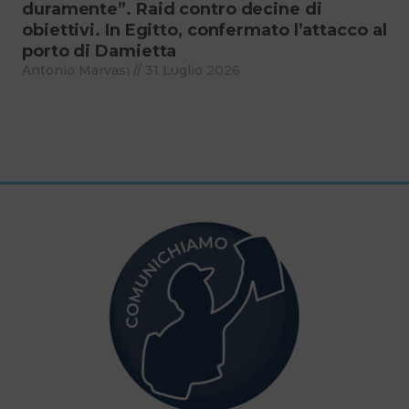
duramente”. Raid contro decine di
obiettivi. In Egitto, confermato l’attacco al
porto di Damietta
Antonio Marvasi
31 Luglio 2026