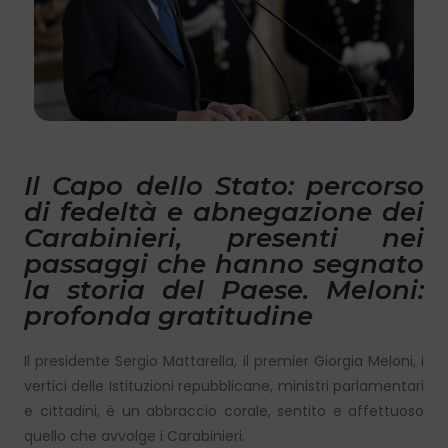
Il Capo dello Stato: percorso
di fedeltà e abnegazione dei
Carabinieri, presenti nei
passaggi che hanno segnato
la storia del Paese. Meloni:
profonda gratitudine
Il presidente Sergio Mattarella, il premier Giorgia Meloni, i
vertici delle Istituzioni repubblicane, ministri parlamentari
e cittadini, è un abbraccio corale, sentito e affettuoso
quello che avvolge i Carabinieri.