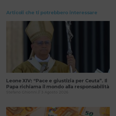
Articoli che ti potrebbero interessare
Leone XIV: “Pace e giustizia per Ceuta”. Il
Papa richiama il mondo alla responsabilità
Stefano Ghionni
3 Agosto 2026