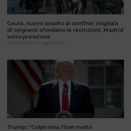
Ceuta, nuovo assalto al confine: migliaia
di migranti sfondano le recinzioni. Madrid
sotto pressione
Redazione
31 Luglio 2026
Trump: “Colpiremo l’Iran molto