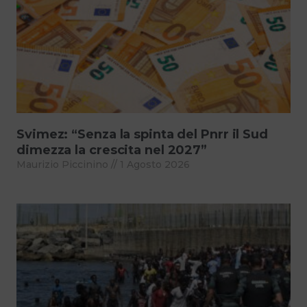
Svimez: “Senza la spinta del Pnrr il Sud
dimezza la crescita nel 2027”
Maurizio Piccinino
1 Agosto 2026