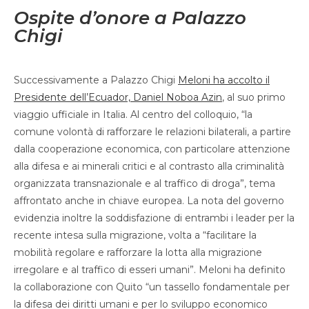
Ospite d’onore a Palazzo
Chigi
Successivamente a Palazzo Chigi
Meloni ha accolto il
Presidente dell’Ecuador, Daniel Noboa Azin
, al suo primo
viaggio ufficiale in Italia. Al centro del colloquio, “la
comune volontà di rafforzare le relazioni bilaterali, a partire
dalla cooperazione economica, con particolare attenzione
alla difesa e ai minerali critici e al contrasto alla criminalità
organizzata transnazionale e al traffico di droga”, tema
affrontato anche in chiave europea. La nota del governo
evidenzia inoltre la soddisfazione di entrambi i leader per la
recente intesa sulla migrazione, volta a “facilitare la
mobilità regolare e rafforzare la lotta alla migrazione
irregolare e al traffico di esseri umani”. Meloni ha definito
la collaborazione con Quito “un tassello fondamentale per
la difesa dei diritti umani e per lo sviluppo economico