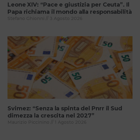
Leone XIV: “Pace e giustizia per Ceuta”. Il
Papa richiama il mondo alla responsabilità
Stefano Ghionni
3 Agosto 2026
Svimez: “Senza la spinta del Pnrr il Sud
dimezza la crescita nel 2027”
Maurizio Piccinino
1 Agosto 2026