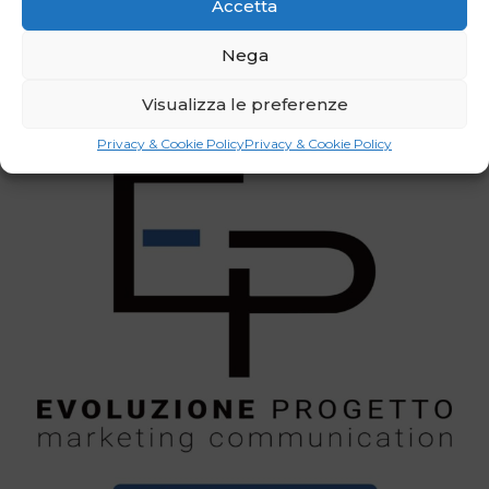
Accetta
Nega
Visualizza le preferenze
Privacy & Cookie Policy
Privacy & Cookie Policy