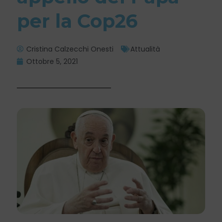
per la Cop26
Cristina Calzecchi Onesti
Attualità
Ottobre 5, 2021