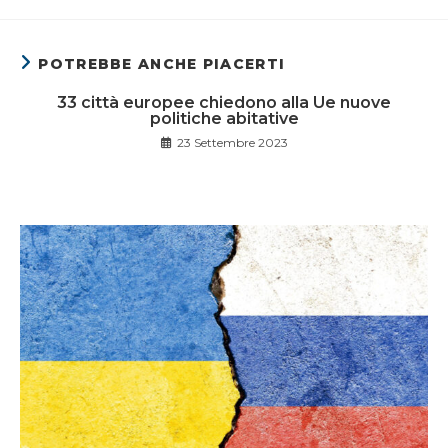
POTREBBE ANCHE PIACERTI
33 città europee chiedono alla Ue nuove
politiche abitative
23 Settembre 2023