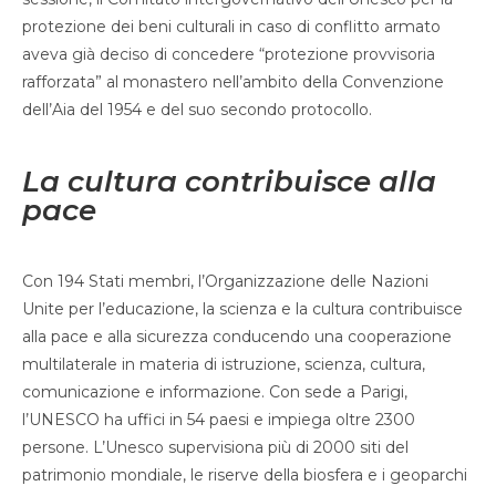
protezione dei beni culturali in caso di conflitto armato
aveva già deciso di concedere “protezione provvisoria
rafforzata” al monastero nell’ambito della Convenzione
dell’Aia del 1954 e del suo secondo protocollo.
La cultura contribuisce alla
pace
Con 194 Stati membri, l’Organizzazione delle Nazioni
Unite per l’educazione, la scienza e la cultura contribuisce
alla pace e alla sicurezza conducendo una cooperazione
multilaterale in materia di istruzione, scienza, cultura,
comunicazione e informazione. Con sede a Parigi,
l’UNESCO ha uffici in 54 paesi e impiega oltre 2300
persone. L’Unesco supervisiona più di 2000 siti del
patrimonio mondiale, le riserve della biosfera e i geoparchi