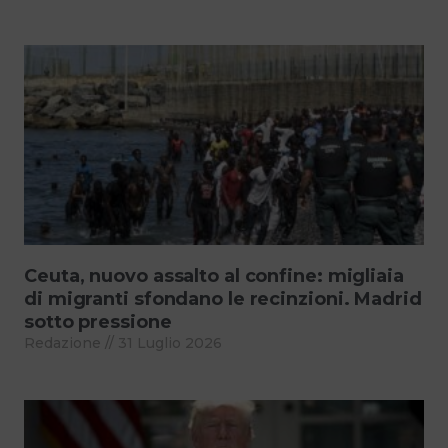
Ceuta, nuovo assalto al confine: migliaia
di migranti sfondano le recinzioni. Madrid
sotto pressione
Redazione
31 Luglio 2026