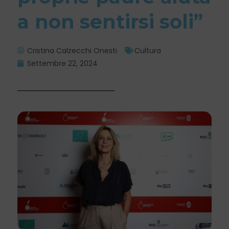
a non sentirsi soli”
Cristina Calzecchi Onesti
Cultura
Settembre 22, 2024