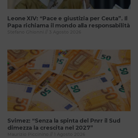
Leone XIV: “Pace e giustizia per Ceuta”. Il
Papa richiama il mondo alla responsabilità
Stefano Ghionni
3 Agosto 2026
Svimez: “Senza la spinta del Pnrr il Sud
dimezza la crescita nel 2027”
Maurizio Piccinino
1 Agosto 2026