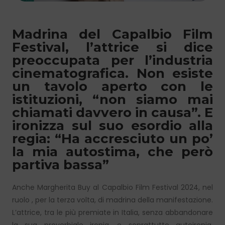
Madrina del Capalbio Film
Festival, l’attrice si dice
preoccupata per l’industria
cinematografica. Non esiste
un tavolo aperto con le
istituzioni, “non siamo mai
chiamati davvero in causa”. E
ironizza sul suo esordio alla
regia: “Ha accresciuto un po’
la mia autostima, che però
partiva bassa”
Anche Margherita Buy al Capalbio Film Festival 2024, nel
ruolo , per la terza volta, di madrina della manifestazione.
L’attrice, tra le più premiate in Italia, senza abbandonare