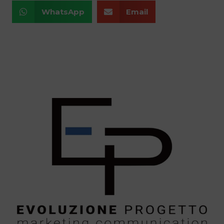
WhatsApp
Email