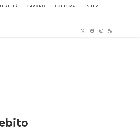
TUALITÀ
LAVORO
CULTURA
ESTERI
Debito