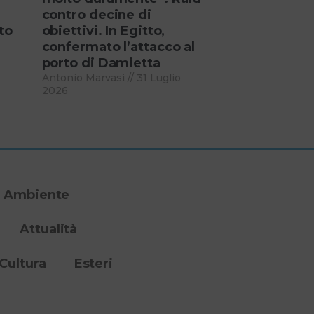
contro decine di
to
obiettivi. In Egitto,
confermato l’attacco al
porto di Damietta
Antonio Marvasi
31 Luglio
2026
Ambiente
Attualità
Cultura
Esteri