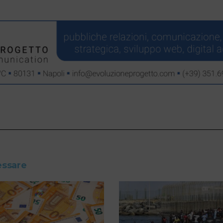
essare