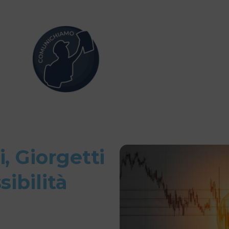
, Giorgetti
sibilità