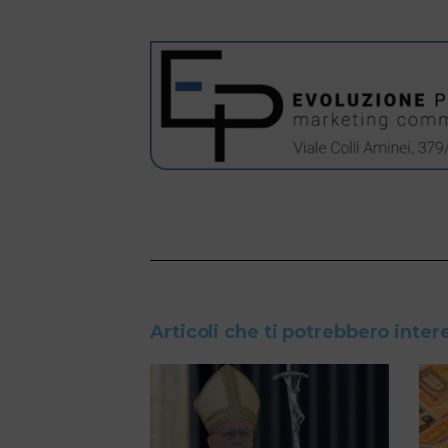
Articoli che ti potrebbero inter