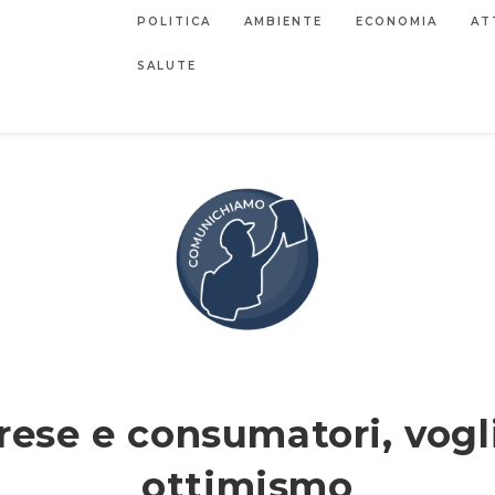
POLITICA
AMBIENTE
ECONOMIA
AT
SALUTE
rese e consumatori, vogli
ottimismo