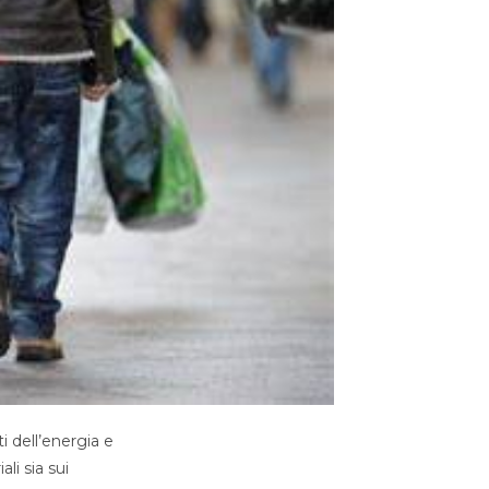
i dell’energia e
ali sia sui