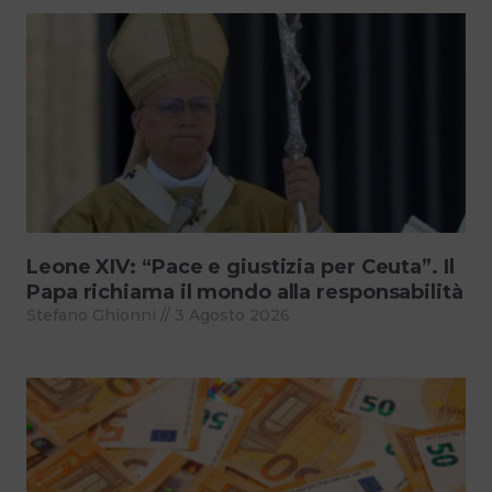
Leone XIV: “Pace e giustizia per Ceuta”. Il
Papa richiama il mondo alla responsabilità
Stefano Ghionni
3 Agosto 2026