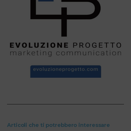
Articoli che ti potrebbero interessare