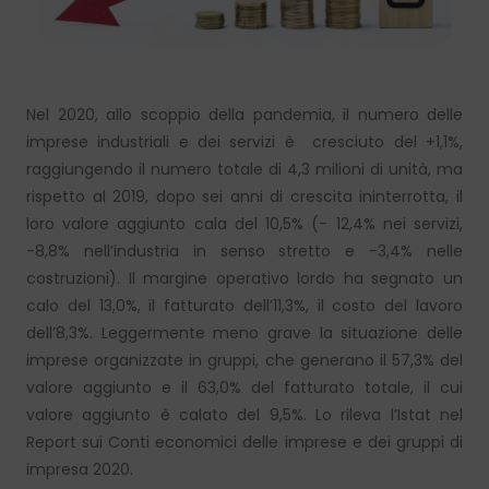
Nel 2020, allo scoppio della pandemia, il numero delle
imprese industriali e dei servizi è cresciuto del +1,1%,
raggiungendo il numero totale di 4,3 milioni di unità, ma
rispetto al 2019, dopo sei anni di crescita ininterrotta, il
loro valore aggiunto cala del 10,5% (- 12,4% nei servizi,
-8,8% nell’industria in senso stretto e -3,4% nelle
costruzioni). Il margine operativo lordo ha segnato un
calo del 13,0%, il fatturato dell’11,3%, il costo del lavoro
dell’8,3%. Leggermente meno grave la situazione delle
imprese organizzate in gruppi, che generano il 57,3% del
valore aggiunto e il 63,0% del fatturato totale, il cui
valore aggiunto è calato del 9,5%. Lo rileva l’Istat nel
Report sui Conti economici delle imprese e dei gruppi di
impresa 2020.