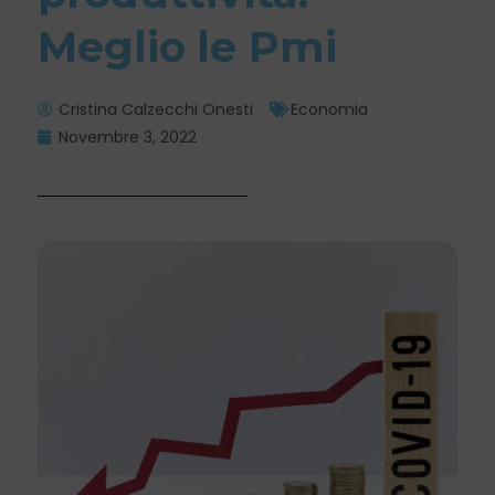
Meglio le Pmi
Cristina Calzecchi Onesti
Economia
Novembre 3, 2022