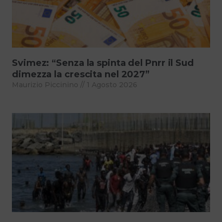
Svimez: “Senza la spinta del Pnrr il Sud
dimezza la crescita nel 2027”
Maurizio Piccinino
1 Agosto 2026