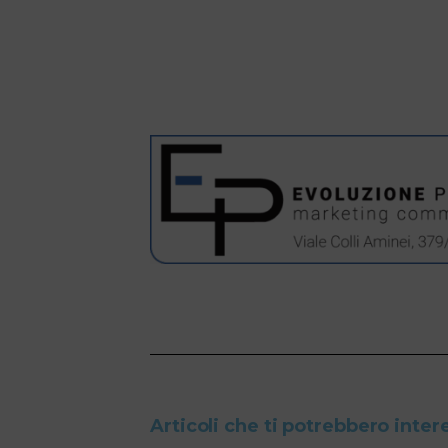
Articoli che ti potrebbero inter