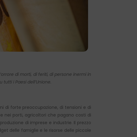
rrore di morti, di feriti, di persone inermi in
tutti i Paesi dell’Unione.
ni di forte preoccupazione, di tensioni e di
 nei porti, agricoltori che pagano costi di
produzione di imprese e industrie. Il prezzo
et delle famiglie e le risorse delle piccole