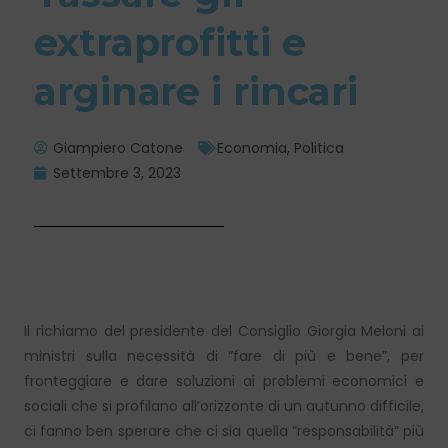
extraprofitti e
arginare i rincari
Giampiero Catone
Economia
,
Politica
Settembre 3, 2023
Il richiamo del presidente del Consiglio Giorgia Meloni ai
ministri sulla necessità di “fare di più e bene”, per
fronteggiare e dare soluzioni ai problemi economici e
sociali che si profilano all’orizzonte di un autunno difficile,
ci fanno ben sperare che ci sia quella “responsabilità” più