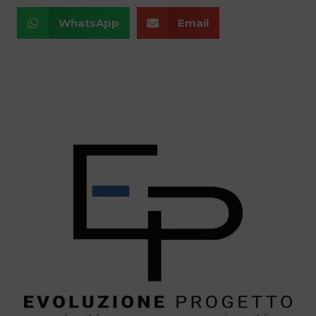
WhatsApp
Email