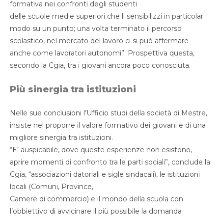
formativa nei confronti degli studenti
delle scuole medie superiori che li sensibilizzi in particolar
modo su un punto; una volta terminato il percorso
scolastico, nel mercato del lavoro ci si può affermare
anche come lavoratori autonomi”. Prospettiva questa,
secondo la Cgia, tra i giovani ancora poco conosciuta.
Più sinergia tra istituzioni
Nelle sue conclusioni l’Ufficio studi della società di Mestre,
insiste nel proporre il valore formativo dei giovani e di una
migliore sinergia tra istituzioni.
“E’ auspicabile, dove queste esperienze non esistono,
aprire momenti di confronto tra le parti sociali”, conclude la
Cgia, “associazioni datoriali e sigle sindacali), le istituzioni
locali (Comuni, Province,
Camere di commercio) e il mondo della scuola con
l’obbiettivo di avvicinare il più possibile la domanda