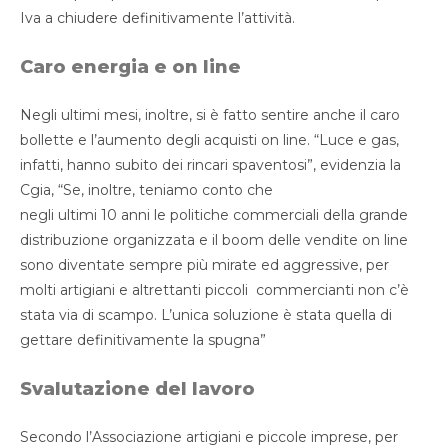
Iva a chiudere definitivamente l’attività.
Caro energia e on line
Negli ultimi mesi, inoltre, si è fatto sentire anche il caro
bollette e l’aumento degli acquisti on line. “Luce e gas,
infatti, hanno subito dei rincari spaventosi”, evidenzia la
Cgia, “Se, inoltre, teniamo conto che
negli ultimi 10 anni le politiche commerciali della grande
distribuzione organizzata e il boom delle vendite on line
sono diventate sempre più mirate ed aggressive, per
molti artigiani e altrettanti piccoli commercianti non c’è
stata via di scampo. L’unica soluzione è stata quella di
gettare definitivamente la spugna”
Svalutazione del lavoro
Secondo l’Associazione artigiani e piccole imprese, per