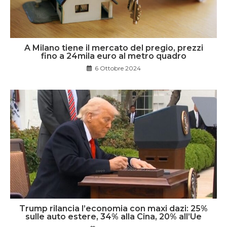
A Milano tiene il mercato del pregio, prezzi
fino a 24mila euro al metro quadro
6 Ottobre 2024
Trump rilancia l’economia con maxi dazi: 25%
sulle auto estere, 34% alla Cina, 20% all’Ue