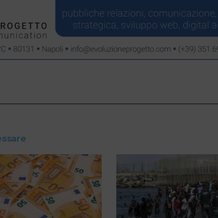
essare