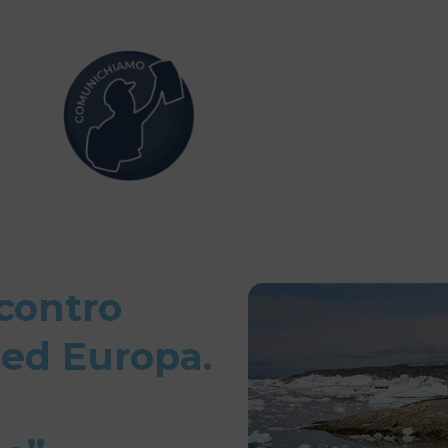
contro
 ed Europa.