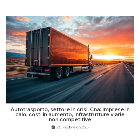
Autotrasporto, settore in crisi. Cna: imprese in
calo, costi in aumento, infrastrutture viarie
non competitive
20 Febbraio 2025