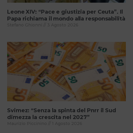
Leone XIV: “Pace e giustizia per Ceuta”. Il
Papa richiama il mondo alla responsabilità
Stefano Ghionni
3 Agosto 2026
Svimez: “Senza la spinta del Pnrr il Sud
dimezza la crescita nel 2027”
Maurizio Piccinino
1 Agosto 2026