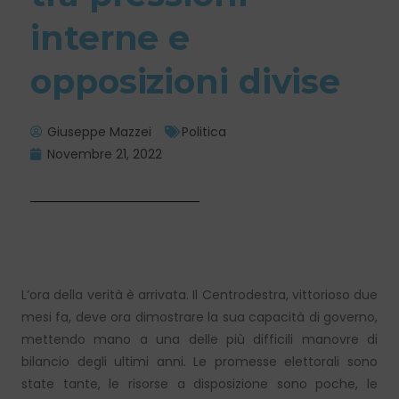
interne e
opposizioni divise
Giuseppe Mazzei
Politica
Novembre 21, 2022
L’ora della verità è arrivata. Il Centrodestra, vittorioso due
mesi fa, deve ora dimostrare la sua capacità di governo,
mettendo mano a una delle più difficili manovre di
bilancio degli ultimi anni. Le promesse elettorali sono
state tante, le risorse a disposizione sono poche, le