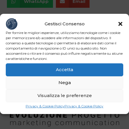
WhatsApp
Email
Gestisci Consenso
Per fornire le migliori esperienze, utilizziamo tecnologie come i cookie
per memorizzare e/o accedere alle informazioni del dispositivo. Il
consenso a queste tecnologie ci permetterà di elaborare dati come il
comportamento di navigazione o ID unici su questo sito. Non
acconsentire o ritirare il consenso può influire negativamente su alcune
caratteristiche e funzioni.
Accetta
Nega
Visualizza le preferenze
Privacy & Cookie Policy
Privacy & Cookie Policy