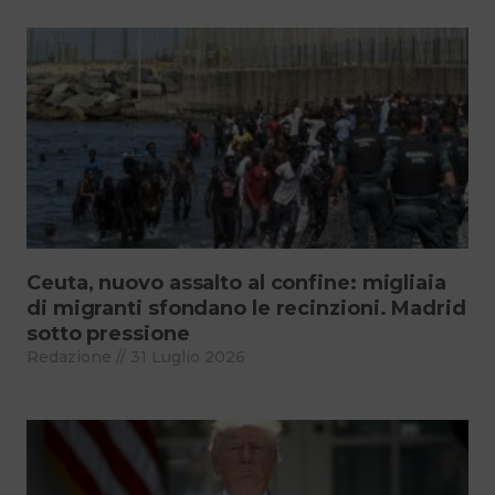
Ceuta, nuovo assalto al confine: migliaia
di migranti sfondano le recinzioni. Madrid
sotto pressione
Redazione
31 Luglio 2026