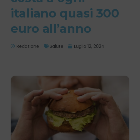
italiano quasi 300
euro all’anno
Redazione
Salute
Luglio 12, 2024