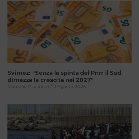
Svimez: “Senza la spinta del Pnrr il Sud
dimezza la crescita nel 2027”
Maurizio Piccinino
1 Agosto 2026