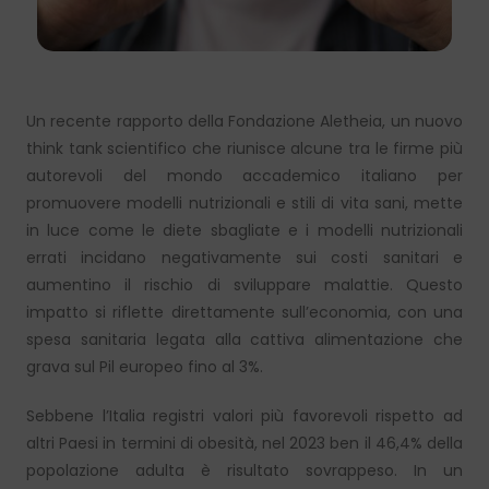
Un recente rapporto della Fondazione Aletheia, un nuovo
think tank scientifico che riunisce alcune tra le firme più
autorevoli del mondo accademico italiano per
promuovere modelli nutrizionali e stili di vita sani, mette
in luce come le diete sbagliate e i modelli nutrizionali
errati incidano negativamente sui costi sanitari e
aumentino il rischio di sviluppare malattie. Questo
impatto si riflette direttamente sull’economia, con una
spesa sanitaria legata alla cattiva alimentazione che
grava sul Pil europeo fino al 3%.
Sebbene l’Italia registri valori più favorevoli rispetto ad
altri Paesi in termini di obesità, nel 2023 ben il 46,4% della
popolazione adulta è risultato sovrappeso. In un