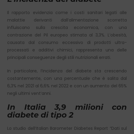
Il rapporto evidenzia come i costi sanitari legati alle
malattie derivanti dall’alimentazione scorretta
influiscano sulla crescita economica, con una
contrazione del Pil europeo stimata al 3,3%. L’obesità,
causata dal consumo eccessivo di prodotti ultra-
processati e additivi chimici, rappresenta una delle
principali conseguenze degli stili nutrizionali errati.
In particolare, l’incidenza del diabete sta crescendo
costantemente, con una percentuale che è salita dal
6,3% nel 2021 al 6,6% nel 2022 e con un aumento del 65%
negli ultimi vent’anni.
In Italia 3,9 milioni con
diabete di tipo 2
Lo studio dell’Italian Barometer Diabetes Report “Dati sul