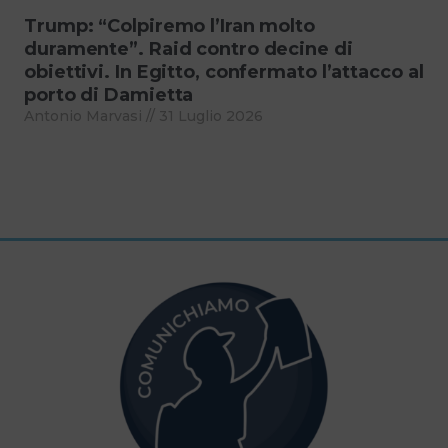
Trump: “Colpiremo l’Iran molto
duramente”. Raid contro decine di
obiettivi. In Egitto, confermato l’attacco al
porto di Damietta
Antonio Marvasi
31 Luglio 2026