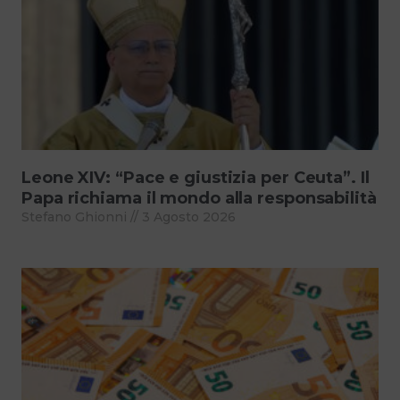
Leone XIV: “Pace e giustizia per Ceuta”. Il
Papa richiama il mondo alla responsabilità
Stefano Ghionni
3 Agosto 2026