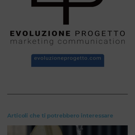
Articoli che ti potrebbero interessare