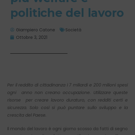
politiche del lavoro
Giampiero Catone
Società
Ottobre 3, 2021
Per il reddito di cittadinanza i 7 miliardi e 200 milioni spesi
ogni anno non creano occupazione. Utilizzare queste
risorse per creare lavoro duraturo, con redditi certi e
sicurezza. Solo così si può puntare sullo sviluppo e la
crescita del Paese.
Il mondo del lavoro è ogni giorno scosso da fatti di segno