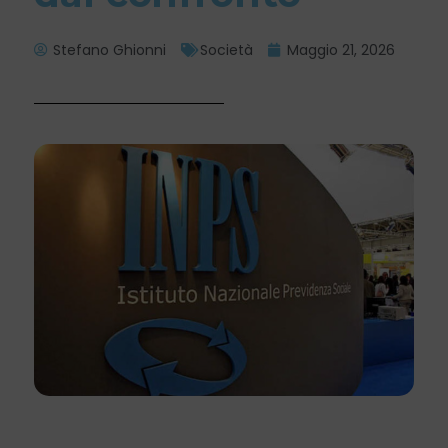
Stefano Ghionni
Società
Maggio 21, 2026