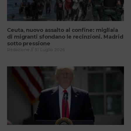
Ceuta, nuovo assalto al confine: migliaia
di migranti sfondano le recinzioni. Madrid
sotto pressione
Redazione
31 Luglio 2026