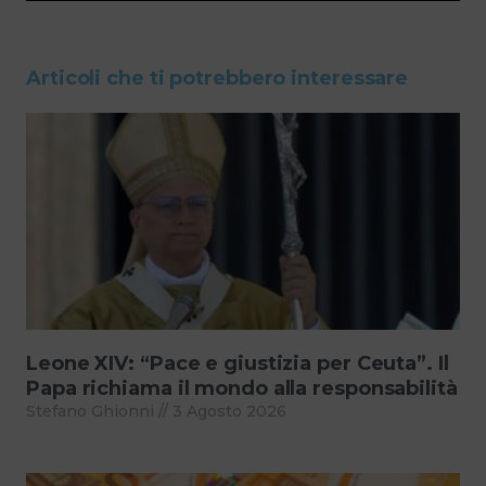
Articoli che ti potrebbero interessare
Leone XIV: “Pace e giustizia per Ceuta”. Il
Papa richiama il mondo alla responsabilità
Stefano Ghionni
3 Agosto 2026