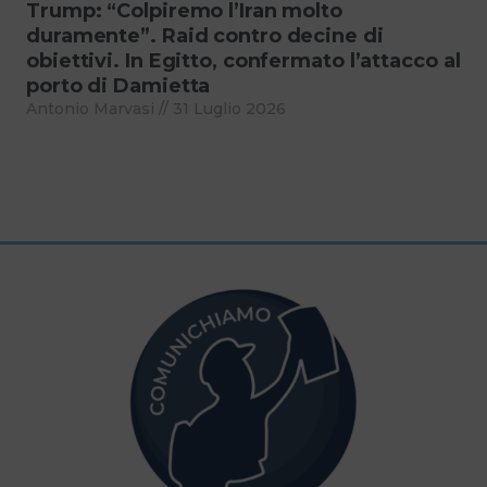
Trump: “Colpiremo l’Iran molto
duramente”. Raid contro decine di
obiettivi. In Egitto, confermato l’attacco al
porto di Damietta
Antonio Marvasi
31 Luglio 2026