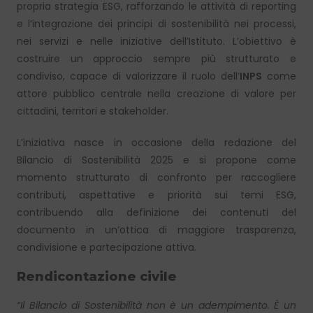
propria strategia ESG, rafforzando le attività di reporting
e l’integrazione dei principi di sostenibilità nei processi,
nei servizi e nelle iniziative dell’Istituto. L’obiettivo è
costruire un approccio sempre più strutturato e
condiviso, capace di valorizzare il ruolo dell’
INPS
come
attore pubblico centrale nella creazione di valore per
cittadini, territori e stakeholder.
L’iniziativa nasce in occasione della redazione del
Bilancio di Sostenibilità 2025 e si propone come
momento strutturato di confronto per raccogliere
contributi, aspettative e priorità sui temi ESG,
contribuendo alla definizione dei contenuti del
documento in un’ottica di maggiore trasparenza,
condivisione e partecipazione attiva.
Rendicontazione civile
“Il Bilancio di Sostenibilità non è un adempimento. È un