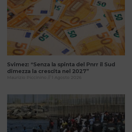
Svimez: “Senza la spinta del Pnrr il Sud
dimezza la crescita nel 2027”
Maurizio Piccinino
1 Agosto 2026