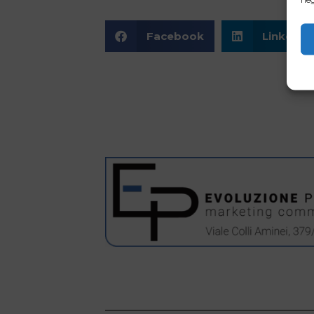
Facebook
LinkedIn