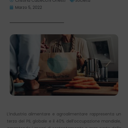
Cristina Calzecchi Onesti
Società
Marzo 5, 2022
L’industria alimentare e agroalimentare rappresenta un
terzo del PIL globale e il 40% dell’occupazione mondiale,