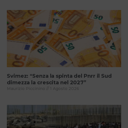
Svimez: “Senza la spinta del Pnrr il Sud
dimezza la crescita nel 2027”
Maurizio Piccinino
1 Agosto 2026