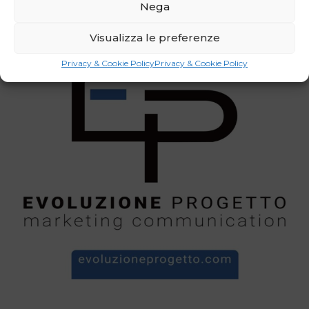
Nega
Visualizza le preferenze
Privacy & Cookie Policy
Privacy & Cookie Policy