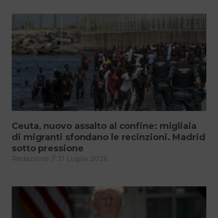
Ceuta, nuovo assalto al confine: migliaia
di migranti sfondano le recinzioni. Madrid
sotto pressione
Redazione
31 Luglio 2026