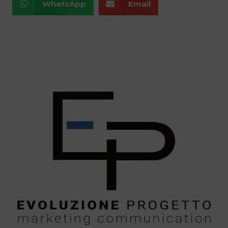
WhatsApp
Email