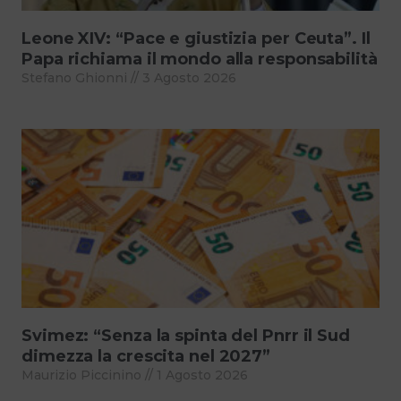
Leone XIV: “Pace e giustizia per Ceuta”. Il
Papa richiama il mondo alla responsabilità
Stefano Ghionni
3 Agosto 2026
Svimez: “Senza la spinta del Pnrr il Sud
dimezza la crescita nel 2027”
Maurizio Piccinino
1 Agosto 2026