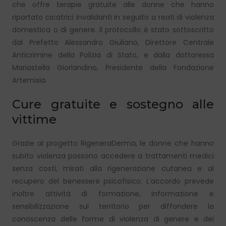
che offre terapie gratuite alle donne che hanno
riportato cicatrici invalidanti in seguito a reati di violenza
domestica o di genere. Il protocollo è stato sottoscritto
dal Prefetto Alessandro Giuliano, Direttore Centrale
Anticrimine della Polizia di Stato, e dalla dottoressa
Mariastella Giorlandino, Presidente della Fondazione
Artemisia.
Cure gratuite e sostegno alle
vittime
Grazie al progetto RigeneraDerma, le donne che hanno
subito violenza possono accedere a trattamenti medici
senza costi, mirati alla rigenerazione cutanea e al
recupero del benessere psicofisico. L’accordo prevede
inoltre attività di formazione, informazione e
sensibilizzazione sul territorio per diffondere la
conoscenza delle forme di violenza di genere e dei