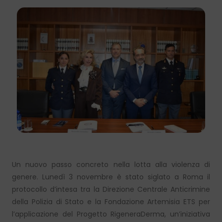
Un nuovo passo concreto nella lotta alla violenza di
genere. Lunedì 3 novembre è stato siglato a Roma il
protocollo d’intesa tra la Direzione Centrale Anticrimine
della Polizia di Stato e la Fondazione Artemisia ETS per
l’applicazione del Progetto RigeneraDerma, un’iniziativa