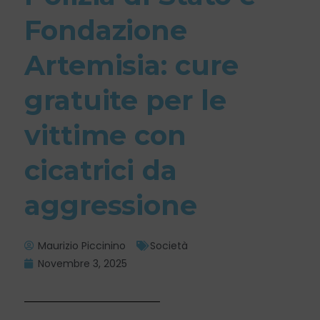
Fondazione
Artemisia: cure
gratuite per le
vittime con
cicatrici da
aggressione
Maurizio Piccinino
Società
Novembre 3, 2025