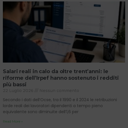
Salari reali in calo da oltre trent’anni: le
riforme dell’Irpef hanno sostenuto i redditi
più bassi
22 Luglio 2026
Nessun commento
Secondo i dati dell’Ocse, tra il 1990 e il 2024 le retribuzioni
lorde reali dei lavoratori dipendenti a tempo pieno
equivalente sono diminuite dell’1,6 per
Read More »