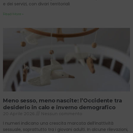
e dei servizi, con divari territoriali
Read More »
Meno sesso, meno nascite: l’Occidente tra
desiderio in calo e inverno demografico
20 Aprile 2026
Nessun commento
I numeri indicano una crescita marcata dell’inattività
sessuale, soprattutto tra i giovani adulti. In alcune rilevazioni,