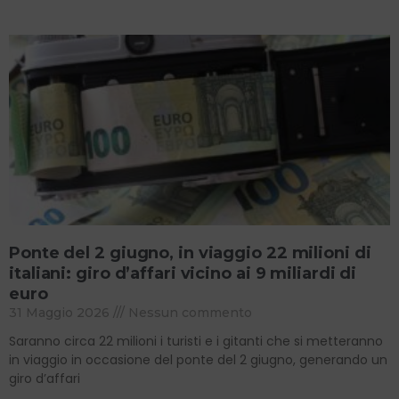
Ponte del 2 giugno, in viaggio 22 milioni di
italiani: giro d’affari vicino ai 9 miliardi di
euro
31 Maggio 2026
Nessun commento
Saranno circa 22 milioni i turisti e i gitanti che si metteranno
in viaggio in occasione del ponte del 2 giugno, generando un
giro d’affari