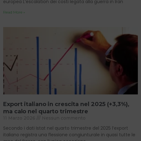
europea L’escalation dei costi legata alla guerra in Iran
Read More »
Export italiano in crescita nel 2025 (+3,3%),
ma calo nel quarto trimestre
11 Marzo 2026
Nessun commento
Secondo i dati Istat nel quarto trimestre del 2025 l’export
italiano registra una flessione congiunturale in quasi tutte le