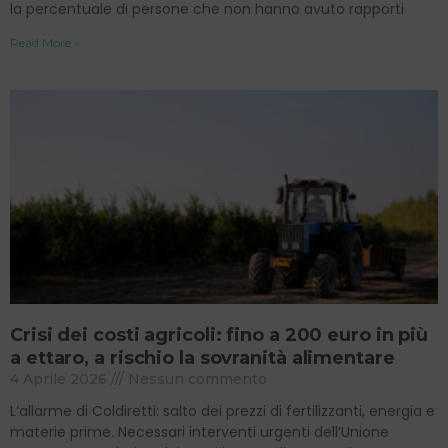
la percentuale di persone che non hanno avuto rapporti
Read More »
Crisi dei costi agricoli: fino a 200 euro in più
a ettaro, a rischio la sovranità alimentare
4 Aprile 2026
Nessun commento
L’allarme di Coldiretti: salto dei prezzi di fertilizzanti, energia e
materie prime. Necessari interventi urgenti dell’Unione