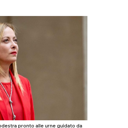
trodestra pronto alle urne guidato da