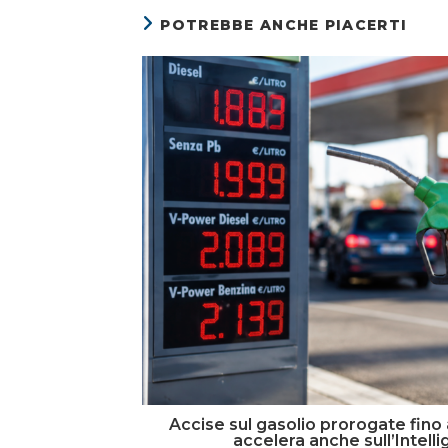
POTREBBE ANCHE PIACERTI
Accise sul gasolio prorogate fino 
accelera anche sull’Intelli