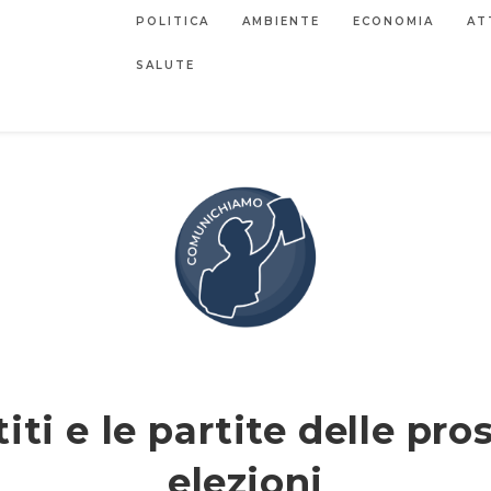
POLITICA
AMBIENTE
ECONOMIA
AT
SALUTE
titi e le partite delle pr
elezioni