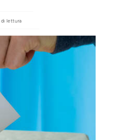
di lettura