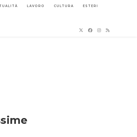
TUALITÀ
LAVORO
CULTURA
ESTERI
ossime